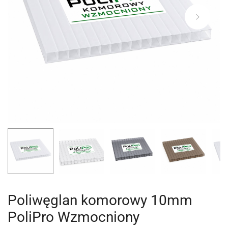
Poliwęglan komorowy 10mm
PoliPro Wzmocniony