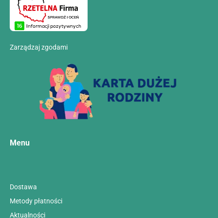
Zarządzaj zgodami
Menu
Dostawa
Metody płatności
Aktualności