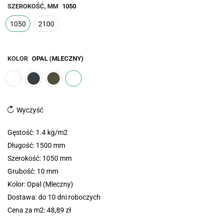
SZEROKOŚĆ, MM
1050
1050
2100
KOLOR
OPAL (MLECZNY)
Wyczyść
Gęstość: 1.4 kg/m2
Długość: 1500 mm
Szerokość: 1050 mm
Grubość: 10 mm
Kolor: Opal (Mleczny)
Dostawa: do 10 dni roboczych
Cena za m2: 48,89 zł