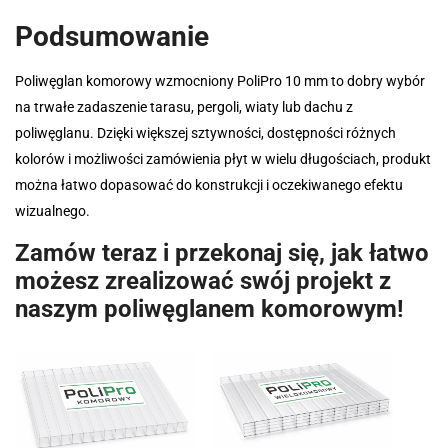
Podsumowanie
Poliwęglan komorowy wzmocniony PoliPro 10 mm to dobry wybór
na trwałe zadaszenie tarasu, pergoli, wiaty lub dachu z
poliwęglanu. Dzięki większej sztywności, dostępności różnych
kolorów i możliwości zamówienia płyt w wielu długościach, produkt
można łatwo dopasować do konstrukcji i oczekiwanego efektu
wizualnego.
Zamów teraz i przekonaj się, jak łatwo
możesz zrealizować swój projekt z
naszym poliwęglanem komorowym!