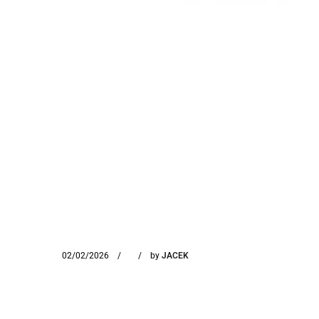
02/02/2026
by
JACEK