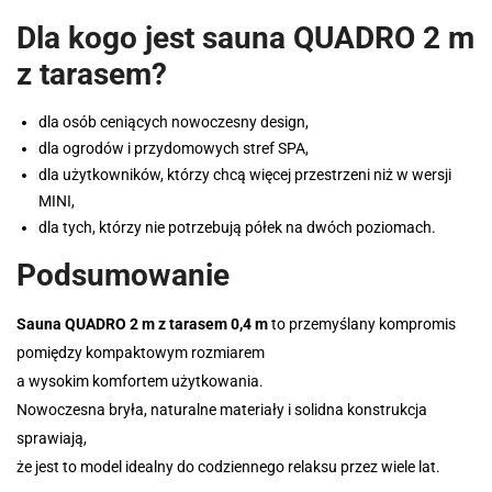
Dla kogo jest sauna QUADRO 2 m
z tarasem?
dla osób ceniących nowoczesny design,
dla ogrodów i przydomowych stref SPA,
dla użytkowników, którzy chcą więcej przestrzeni niż w wersji
MINI,
dla tych, którzy nie potrzebują półek na dwóch poziomach.
Podsumowanie
Sauna QUADRO 2 m z tarasem 0,4 m
to przemyślany kompromis
pomiędzy kompaktowym rozmiarem
a wysokim komfortem użytkowania.
Nowoczesna bryła, naturalne materiały i solidna konstrukcja
sprawiają,
że jest to model idealny do codziennego relaksu przez wiele lat.