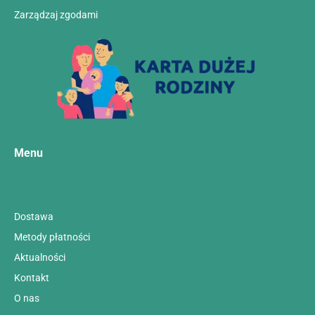
Zarządzaj zgodami
Menu
Dostawa
Metody płatności
Aktualności
Kontakt
O nas