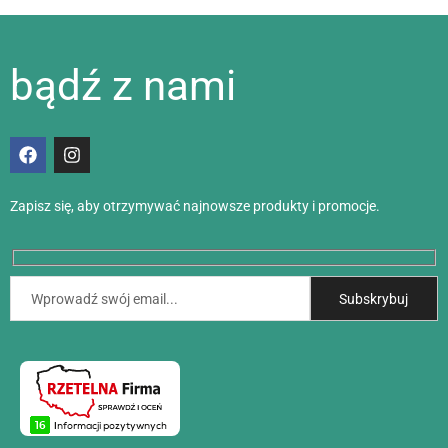
bądź z nami
Zapisz się, aby otrzymywać najnowsze produkty i promocje.