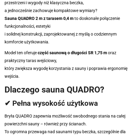
przestrzeni i wygody niż klasyczna beczka,
a jednocześnie zachowuje kompaktowe wymiary?
Sauna QUADRO 2 m z tarasem 0,4 m
to doskonałe połączenie
funkcjonalności, estetyki
i solidnej konstrukcji, zaprojektowanej z myślą o codziennym
komforcie użytkowania.
Model ten oferuje
część saunową o długości SR 1,75 m
oraz
praktyczny taras wejściowy,
który zwiększa wygodę korzystania z sauny i poprawia ergonomię
wejścia.
Dlaczego sauna QUADRO?
✔ Pełna wysokość użytkowa
Bryła QUADRO zapewnia możliwość swobodnego stania na całej
powierzchni sauny – również przy ścianach.
To ogromna przewaga nad saunami typu beczka, szczególnie dla