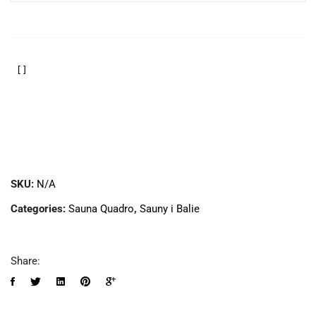
SKU:
N/A
Categories:
Sauna Quadro
,
Sauny i Balie
Share: