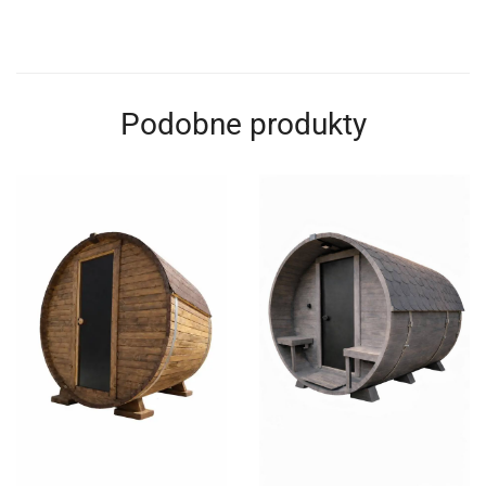
Podobne produkty