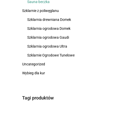
Sauna-beczka
Szklarnie z poliwęglanu
Szklarnia drewniana Domek
Szklarnia ogrodowa Domek
Szklarnia ogrodowa Gaudi
Szklarnia ogrodowa Ultra
Szklarnie Ogrodowe Tunelowe
Uncategorized
Wybieg dla kur
Tagi produktów