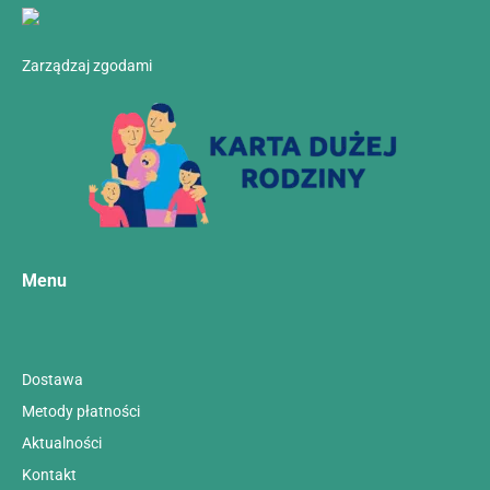
Zarządzaj zgodami
Menu
Dostawa
Metody płatności
Aktualności
Kontakt