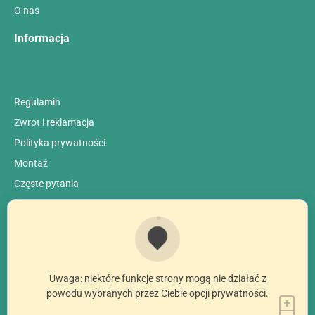
O nas
Informacja
Regulamin
Zwrot i reklamacja
Polityka prywatności
Montaż
Сzęste pytania
Uwaga: niektóre funkcje strony mogą nie działać z
powodu wybranych przez Ciebie opcji prywatności.