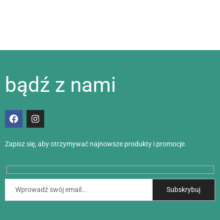
bądź z nami
Zapisz się, aby otrzymywać najnowsze produkty i promocje.