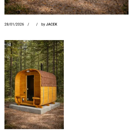
28/01/2026
by
JACEK