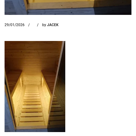
29/01/2026
by
JACEK