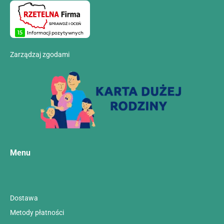
Zarządzaj zgodami
Menu
Dostawa
Metody płatności