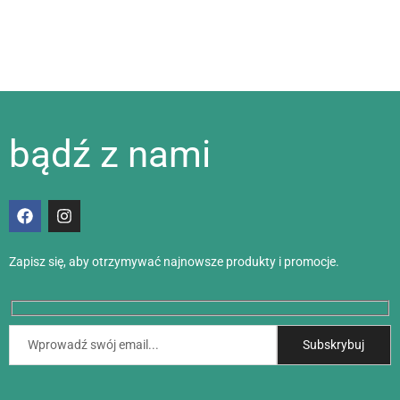
bądź z nami
Zapisz się, aby otrzymywać najnowsze produkty i promocje.