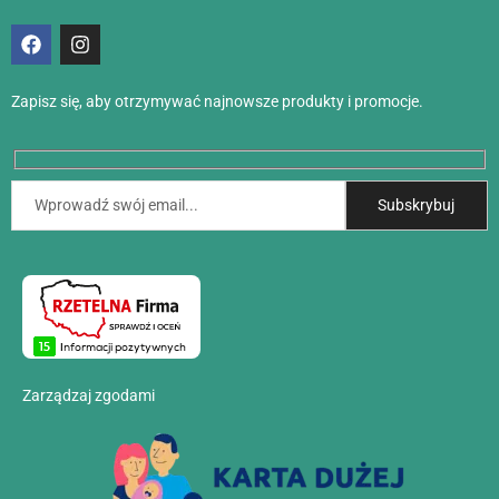
Zapisz się, aby otrzymywać najnowsze produkty i promocje.
Zarządzaj zgodami