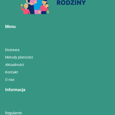
Menu
Dostawa
Metody płatności
Aktualności
Kontakt
O nas
Informacja
Regulamin