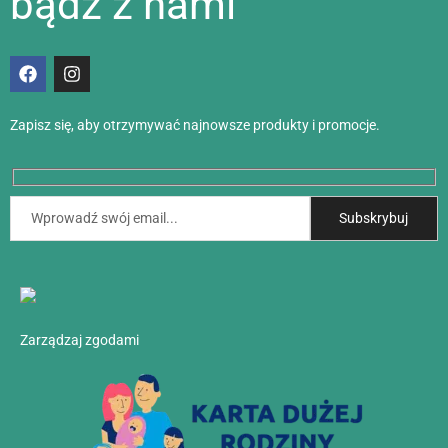
bądź z nami
Zapisz się, aby otrzymywać najnowsze produkty i promocje.
Zarządzaj zgodami