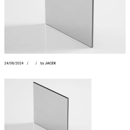
24/08/2024
by
JACEK