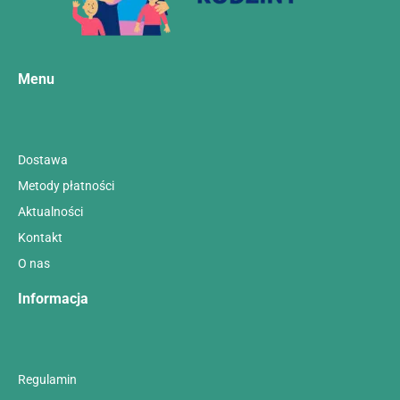
Menu
Dostawa
Metody płatności
Aktualności
Kontakt
O nas
Informacja
Regulamin