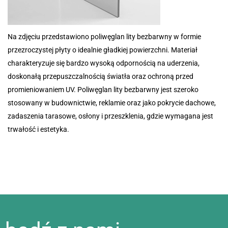
Na zdjęciu przedstawiono poliwęglan lity bezbarwny w formie
przezroczystej płyty o idealnie gładkiej powierzchni. Materiał
charakteryzuje się bardzo wysoką odpornością na uderzenia,
doskonałą przepuszczalnością światła oraz ochroną przed
promieniowaniem UV. Poliwęglan lity bezbarwny jest szeroko
stosowany w budownictwie, reklamie oraz jako pokrycie dachowe,
zadaszenia tarasowe, osłony i przeszklenia, gdzie wymagana jest
trwałość i estetyka.