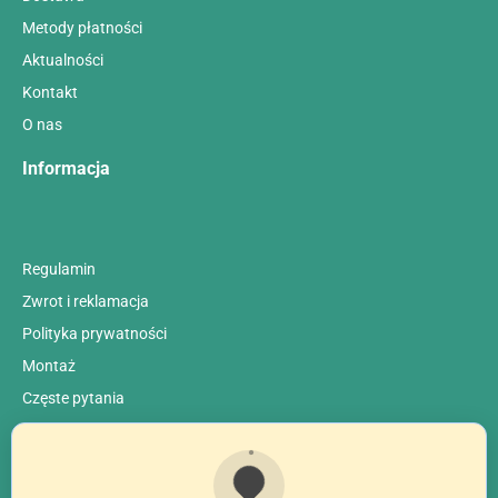
Metody płatności
Aktualności
Kontakt
O nas
Informacja
Regulamin
Zwrot i reklamacja
Polityka prywatności
Montaż
Сzęste pytania