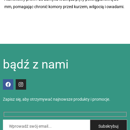
mm, pomagając chronić komory przed kurzem, wilgocią i owadami.
bądź z nami
Zapisz się, aby otrzymywać najnowsze produkty i promocje.