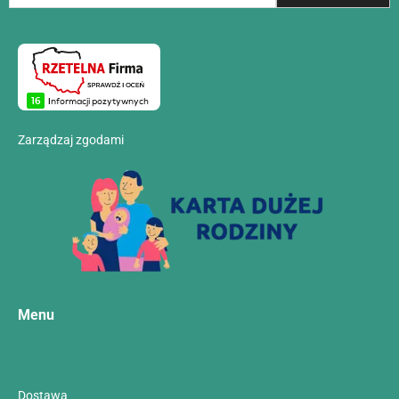
Zarządzaj zgodami
Menu
Dostawa