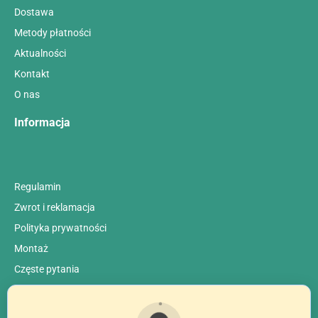
Dostawa
Metody płatności
Aktualności
Kontakt
O nas
Informacja
Regulamin
Zwrot i reklamacja
Polityka prywatności
Montaż
Сzęste pytania