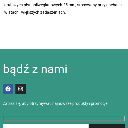
grubszych płyt poliwęglanowych 25 mm, stosowany przy dachach,
wiatach i większych zadaszeniach.
bądź z nami
Zapisz się, aby otrzymywać najnowsze produkty i promocje.