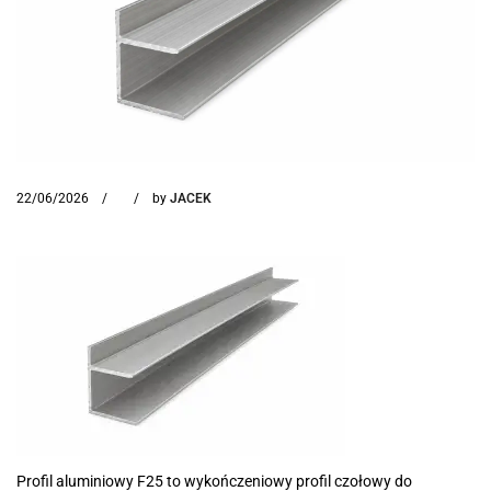
22/06/2026
by
JACEK
Profil aluminiowy F25 to wykończeniowy profil czołowy do