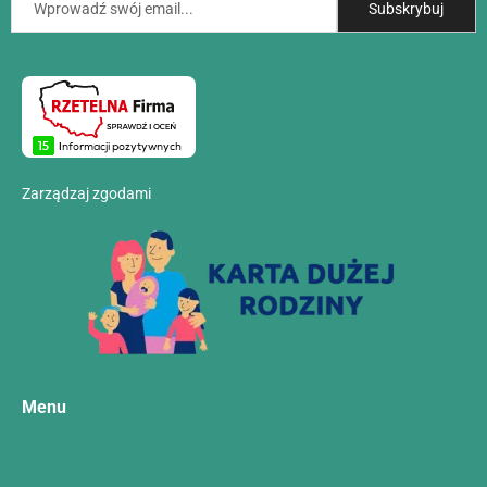
Zarządzaj zgodami
Menu