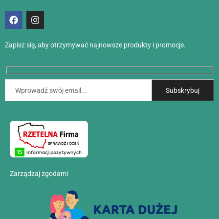
Zapisz się, aby otrzymywać najnowsze produkty i promocje.
Zarządzaj zgodami