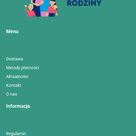
Menu
Dostawa
Metody płatności
Aktualności
Kontakt
O nas
Informacja
Regulamin