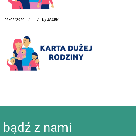
09/02/2026
by
JACEK
bądź z nami