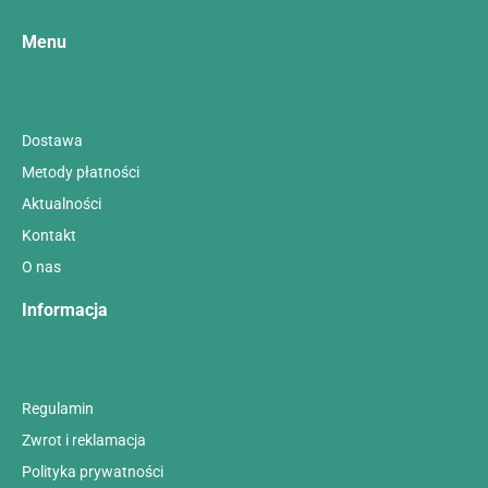
Menu
Dostawa
Metody płatności
Aktualności
Kontakt
O nas
Informacja
Regulamin
Zwrot i reklamacja
Polityka prywatności