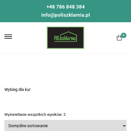
+48 786 848 384
info@poliszklarnia.pl
0
Wybieg dla kur
Wyświetlanie wszystkich wyników: 2