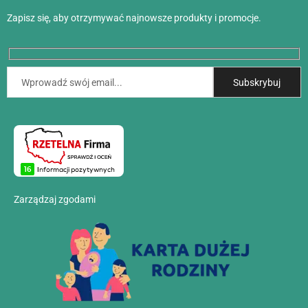
Zapisz się, aby otrzymywać najnowsze produkty i promocje.
Zarządzaj zgodami