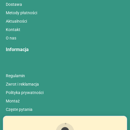
Dostawa
Metody płatności
Aktualności
Kontakt
O nas
Informacja
Regulamin
Zwrot i reklamacja
Polityka prywatności
Montaż
Сzęste pytania