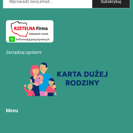
Zarządzaj zgodami
Menu