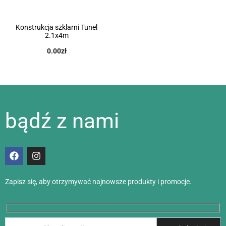
Konstrukcja szklarni Tunel
2.1x4m
0.00
zł
bądź z nami
Zapisz się, aby otrzymywać najnowsze produkty i promocje.