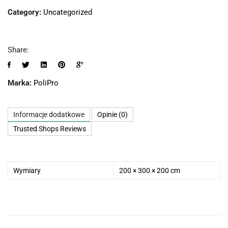
Category:
Uncategorized
Share:
Marka:
PoliPro
Informacje dodatkowe
Opinie (0)
Trusted Shops Reviews
Wymiary
200 × 300 × 200 cm