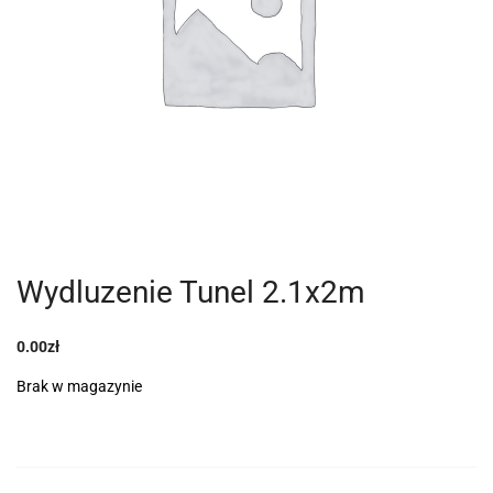
Wydluzenie Tunel 2.1x2m
0.00
zł
Brak w magazynie