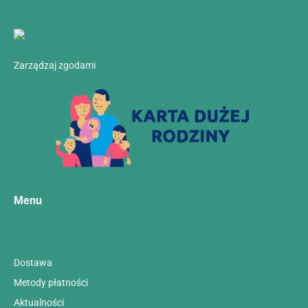
Zarządzaj zgodami
Menu
Dostawa
Metody płatności
Aktualności