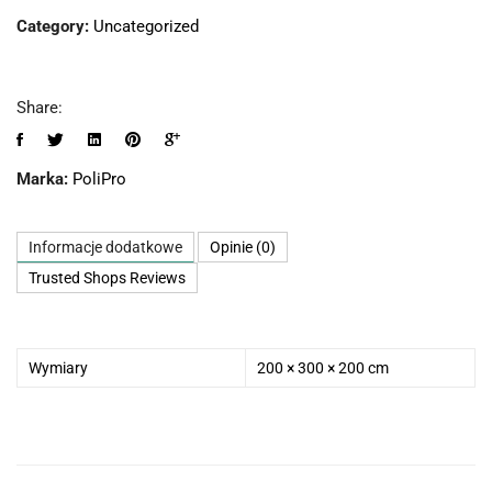
Category:
Uncategorized
Share:
Marka:
PoliPro
Informacje dodatkowe
Opinie (0)
Trusted Shops Reviews
Wymiary
200 × 300 × 200 cm