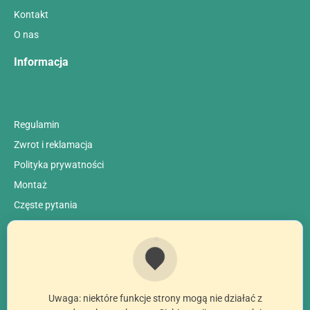
Kontakt
O nas
Informacja
Regulamin
Zwrot i reklamacja
Polityka prywatności
Montaż
Сzęste pytania
Uwaga: niektóre funkcje strony mogą nie działać z