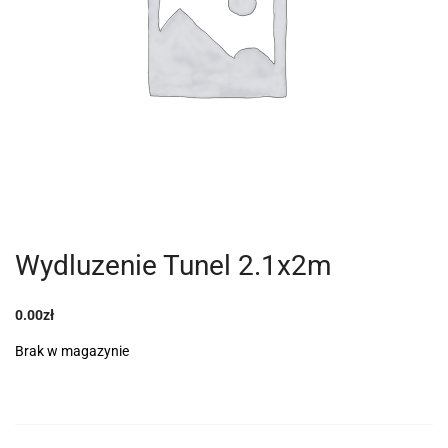
Wydluzenie Tunel 2.1x2m
0.00
zł
Brak w magazynie