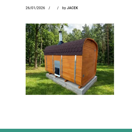
26/01/2026
by
JACEK