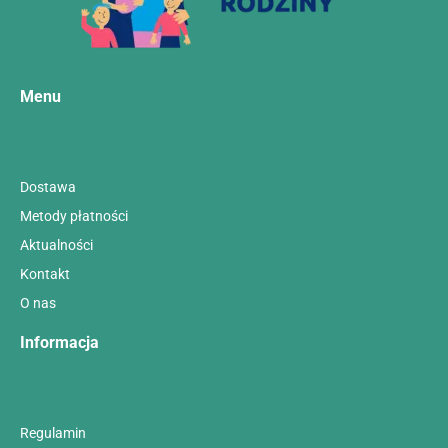
Menu
Dostawa
Metody płatności
Aktualności
Kontakt
O nas
Informacja
Regulamin