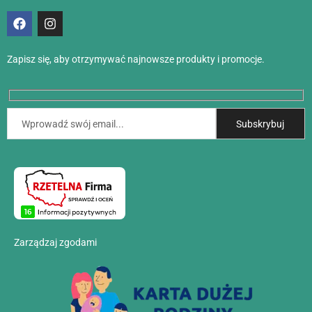
Zapisz się, aby otrzymywać najnowsze produkty i promocje.
Zarządzaj zgodami