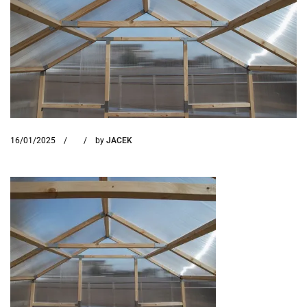
16/01/2025
by
JACEK