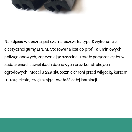
Na zdjęciu widoczna jest czarna uszczelka typu S wykonana z
elastycznej gumy EPDM. Stosowana jest do profili aluminiowych i
poliwęglanowych, zapewniając szczelne i trwałe połączenie płyt w
zadaszeniach, świetlikach dachowych oraz konstrukcjach
ogrodowych. Model S-229 skutecznie chroni przed wilgocią, kurzem
i utratą ciepła, zwiększając trwałość całej instalacji.