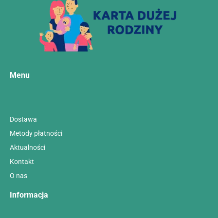
Menu
Dostawa
Metody płatności
Aktualności
Kontakt
O nas
Informacja