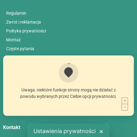
Regulamin
Zwrot i reklamacja
Polityka prywatności
Montaż
Сzęste pytania
Uwaga: niektóre funkcje strony mogą nie działać z
powodu wybranych przez Ciebie opcji prywatności.
Kontakt
Ustawienia prywatności
✕