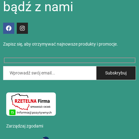
bądź z nami
Zapisz się, aby otrzymywać najnowsze produkty i promocje.
Zarządzaj zgodami