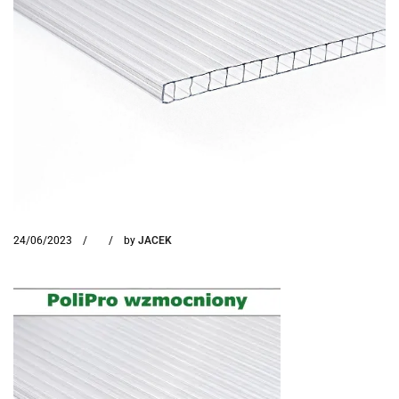
24/06/2023
by
JACEK