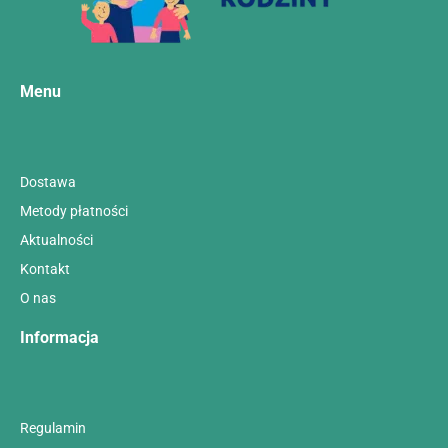
Menu
Dostawa
Metody płatności
Aktualności
Kontakt
O nas
Informacja
Regulamin