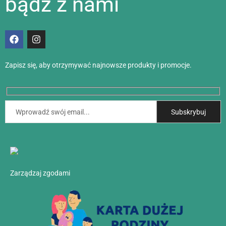
bądź z nami
Zapisz się, aby otrzymywać najnowsze produkty i promocje.
Zarządzaj zgodami