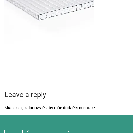
Leave a reply
Musisz się
zalogować
, aby móc dodać komentarz.