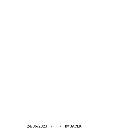
24/06/2023
by
JACEK