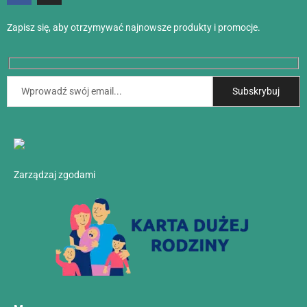
Zapisz się, aby otrzymywać najnowsze produkty i promocje.
Zarządzaj zgodami