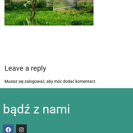
Leave a reply
Musisz się
zalogować
, aby móc dodać komentarz.
bądź z nami