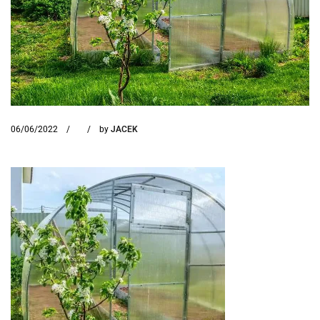
06/06/2022
by
JACEK