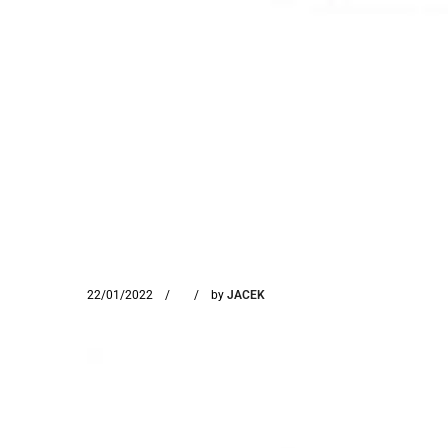
22/01/2022
by
JACEK