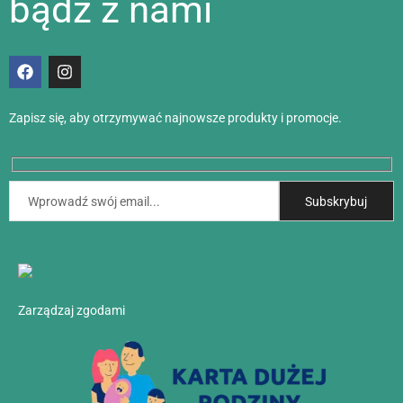
bądź z nami
Zapisz się, aby otrzymywać najnowsze produkty i promocje.
Zarządzaj zgodami