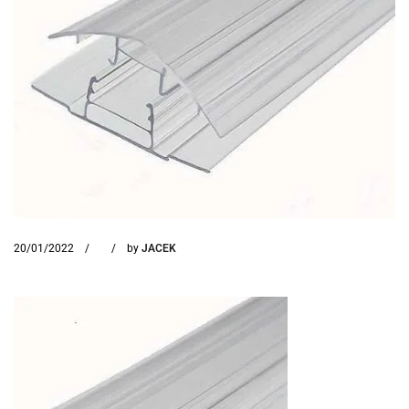
20/01/2022
by
JACEK