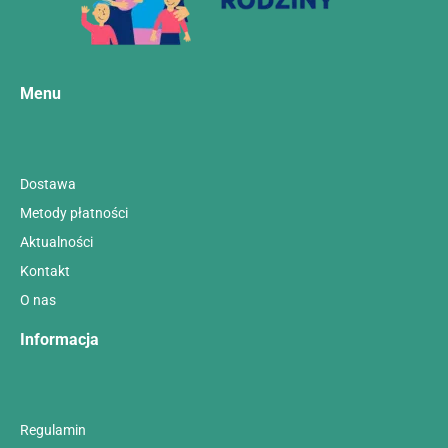
Menu
Dostawa
Metody płatności
Aktualności
Kontakt
O nas
Informacja
Regulamin