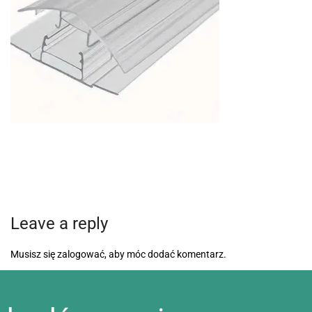
Leave a reply
Musisz się
zalogować
, aby móc dodać komentarz.