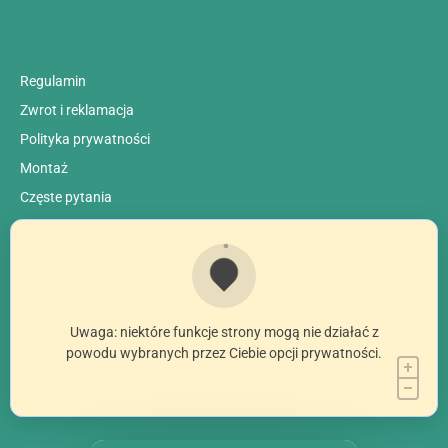
Regulamin
Zwrot i reklamacja
Polityka prywatności
Montaż
Сzęste pytania
Uwaga: niektóre funkcje strony mogą nie działać z
powodu wybranych przez Ciebie opcji prywatności.