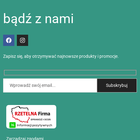
bądź z nami
Zapisz się, aby otrzymywać najnowsze produkty i promocje.
Zarządzaj zgodami