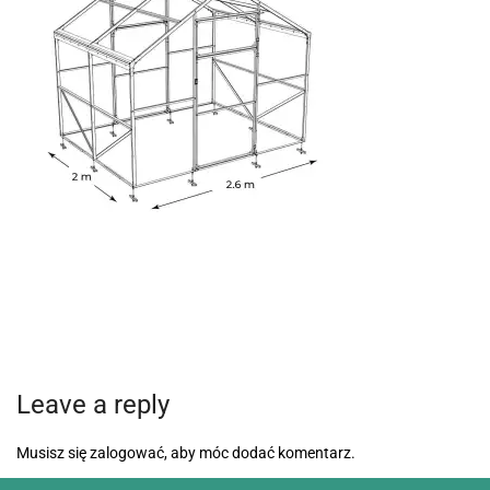
Leave a reply
Musisz się
zalogować
, aby móc dodać komentarz.