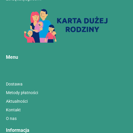
Menu
Dostawa
Metody płatności
Aktualności
Kontakt
O nas
Informacja