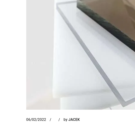
06/02/2022
by
JACEK