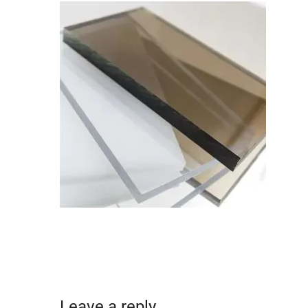
Leave a reply