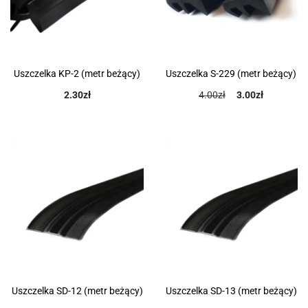
Uszczelka KP-2 (metr beżący)
Uszczelka S-229 (metr beżący)
2.30
zł
4.00
zł
3.00
zł
Uszczelka SD-12 (metr beżący)
Uszczelka SD-13 (metr beżący)