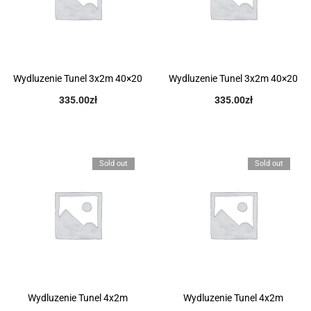
Wydluzenie Tunel 3x2m 40×20
Wydluzenie Tunel 3x2m 40×20
335.00
zł
335.00
zł
Sold out
Sold out
Wydluzenie Tunel 4x2m
Wydluzenie Tunel 4x2m