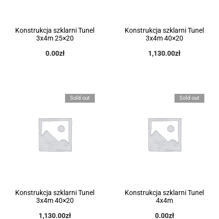
Konstrukcja szklarni Tunel
Konstrukcja szklarni Tunel
3x4m 25×20
3x4m 40×20
0.00
zł
1,130.00
zł
Sold out
Sold out
Konstrukcja szklarni Tunel
Konstrukcja szklarni Tunel
3x4m 40×20
4x4m
1,130.00
zł
0.00
zł