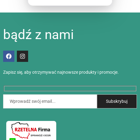
bądź z nami
Zapisz się, aby otrzymywać najnowsze produkty i promocje.