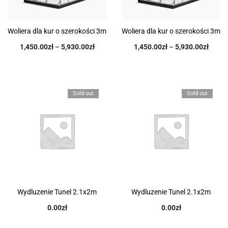
Woliera dla kur o szerokości 3m
Woliera dla kur o szerokości 3m
1,450.00
zł
–
5,930.00
zł
1,450.00
zł
–
5,930.00
zł
Sold out
Sold out
Wydluzenie Tunel 2.1x2m
Wydluzenie Tunel 2.1x2m
0.00
zł
0.00
zł